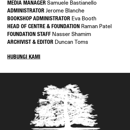
MEDIA MANAGER
Samuele Bastianello
ADMINISTRATOR
Jerome Blanche
BOOKSHOP ADMINISTRATOR
Eva Booth
HEAD OF CENTRE & FOUNDATION
Raman Patel
FOUNDATION STAFF
Nasser Shamim
ARCHIVIST & EDITOR
Duncan Toms
HUBUNGI KAMI