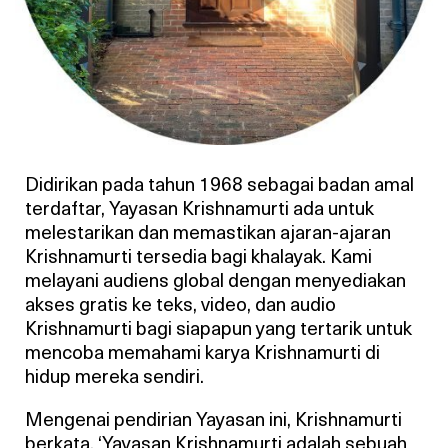
Didirikan pada tahun 1968 sebagai badan amal
terdaftar, Yayasan Krishnamurti ada untuk
melestarikan dan memastikan ajaran-ajaran
Krishnamurti tersedia bagi khalayak. Kami
melayani audiens global dengan menyediakan
akses gratis ke teks, video, dan audio
Krishnamurti bagi siapapun yang tertarik untuk
mencoba memahami karya Krishnamurti di
hidup mereka sendiri.
Mengenai pendirian Yayasan ini, Krishnamurti
berkata, ‘Yayasan Krishnamurti adalah sebuah