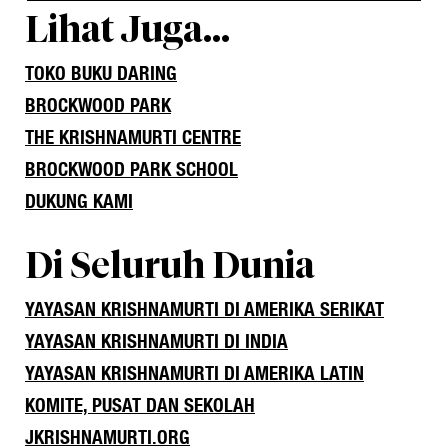
Lihat Juga…
TOKO BUKU DARING
BROCKWOOD PARK
THE KRISHNAMURTI CENTRE
BROCKWOOD PARK SCHOOL
DUKUNG KAMI
Di Seluruh Dunia
YAYASAN KRISHNAMURTI DI AMERIKA SERIKAT
YAYASAN KRISHNAMURTI DI INDIA
YAYASAN KRISHNAMURTI DI AMERIKA LATIN
KOMITE, PUSAT DAN SEKOLAH
JKRISHNAMURTI.ORG