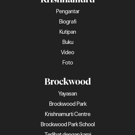
Pengantar
Biografi
Kutipan
Buku
Video
Foto
Brockwood
Yayasan
Brockwood Park
Krishnamurti Centre
Brockwood Park School