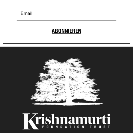
ABONNIEREN