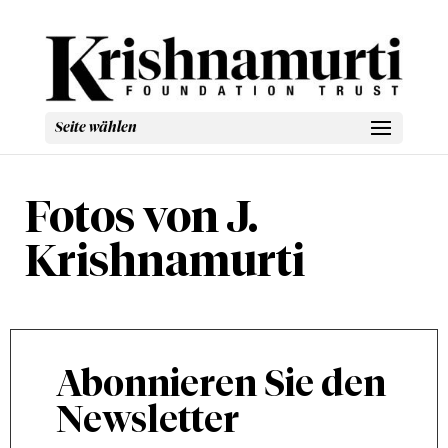
Fotos von J.
Krishnamurti
Abonnieren Sie den
Newsletter