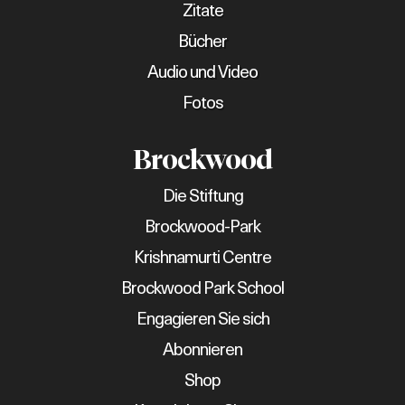
Zitate
Bücher
Audio und Video
Fotos
Brockwood
Die Stiftung
Brockwood-Park
Krishnamurti Centre
Brockwood Park School
Engagieren Sie sich
Abonnieren
Shop