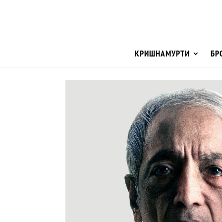
КРИШНАМУРТИ
БР