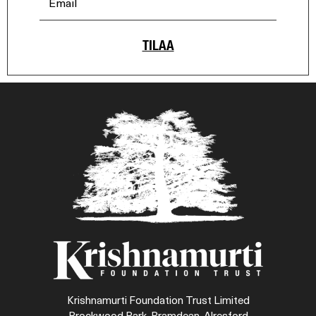
TILAA
Krishnamurti Foundation Trust Limited