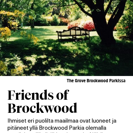
The Grove Brockwood Parkissa
Friends of
Brockwood
Ihmiset eri puolilta maailmaa ovat luoneet ja
pitäneet yllä Brockwood Parkia olemalla