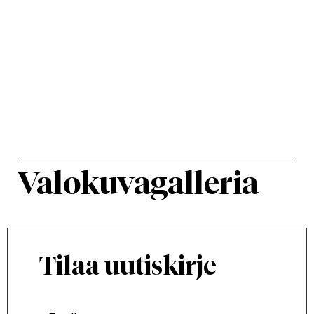
Valokuvagalleria
Tilaa uutiskirje