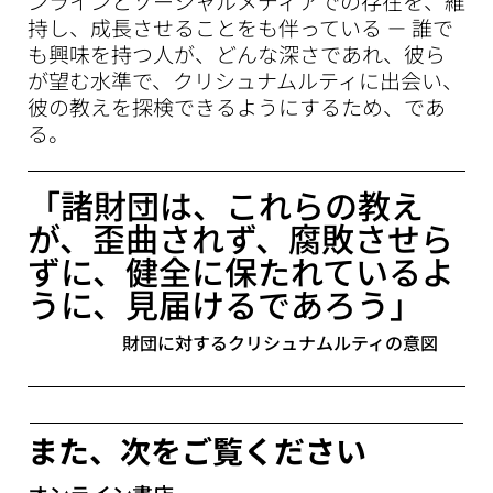
ンラインとソーシャルメディアでの存在を、維
持し、成長させることをも伴っている － 誰で
も興味を持つ人が、どんな深さであれ、彼ら
が望む水準で、クリシュナムルティに出会い、
彼の教えを探検できるようにするため、であ
る。
「諸財団は、これらの教え
が、歪曲されず、腐敗させら
ずに、健全に保たれているよ
うに、見届けるであろう」
財団に対するクリシュナムルティの意図
また、次をご覧ください