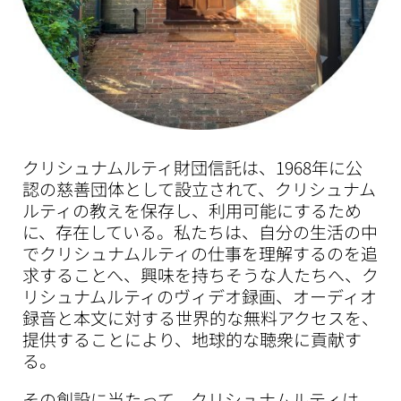
クリシュナムルティ財団信託は、1968年に公
認の慈善団体として設立されて、クリシュナム
ルティの教えを保存し、利用可能にするため
に、存在している。私たちは、自分の生活の中
でクリシュナムルティの仕事を理解するのを追
求することへ、興味を持ちそうな人たちへ、ク
リシュナムルティのヴィデオ録画、オーディオ
録音と本文に対する世界的な無料アクセスを、
提供することにより、地球的な聴衆に貢献す
る。
その創設に当たって、クリシュナムルティは、