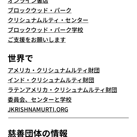
オンライン書店
ブロックウッド・パーク
クリシュナムルティ・センター
ブロックウッド・パーク学校
ご支援をお願いします
世界で
アメリカ・クリシュナムルティ財団
インド・クリシュナムルティ財団
ラテンアメリカ・クリシュナムルティ財団
委員会、センターと学校
JKRISHNAMURTI.ORG
慈善団体の情報