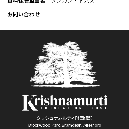
資料保管担当者
ダンカン・トムズ
お問い合わせ
クリシュナムルティ財団信託
Brockwood Park, Bramdean, Alresford