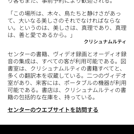
り客もまた、事前予約により歓迎される。
「この場所は、木々、鳥たちと静けさがあっ
て、大いなる美しさのそれでなければならな
い。というのは、美しさは、真理であり、真理
は、善と愛であるから。」
クリシュナムルティ
センターの書籍、ヴィデオ録画とオーディオ録
音の集成は、すべての客が利用可能である。図
書室は、クリシュナムルティの書籍すべてと、
多くの翻訳本を収蔵している。二つのヴィデオ
室があり、来客には、ポータブルの機器が利用
可能である。書店は、クリシュナムルティの書
籍の包括的な在庫を、持っている。
センターのウエブサイトを訪問する