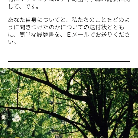
して、です。
あなた自身についてと、私たちのことをどのよ
うに聞きつけたのかについての送付状ととも
に、簡単な履歴書を、
Ｅメール
でお送りくださ
い。