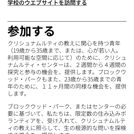
学校のウエブサイトを訪問する
参加する
クリシュナムルティの教えに関心を持つ青年
（19歳から35歳まで、または、心が若い人。
利用可能な空間に応じて）のために、クリシュ
ナムルティ・センターは、２週間から４週間の
探究と参与の機会を、提供します。ブロックウ
ッド・パークもまた、23歳から35歳までの青
年のために、１１ヶ月間の同様な機会を、提供
します。
ブロックウッド・パーク、またはセンターの必
要に基づいて、私たちは、限定数の住み込みボ
ランティアを、受け入れて、クリシュナムルテ
ィの教えに照らして、生の根源的な問いを探検