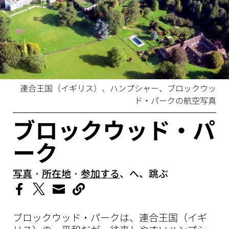
連合王国（イギリス）、ハンプシャー、ブロックウッ
ド・パークの航空写真
ブロックウッド・パ
ーク
写真
·
所在地
·
参加する
、へ、跳ぶ




ブロックウッド・パークは、連合王国（イギ