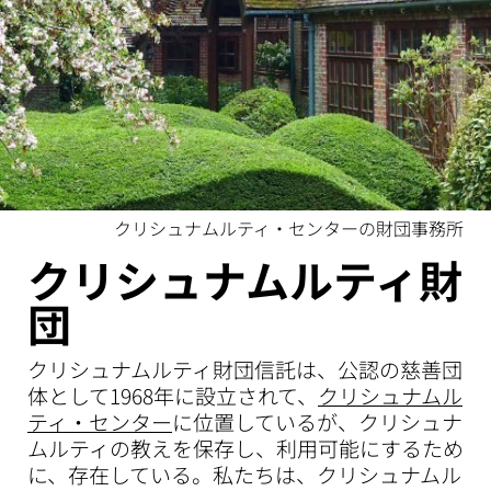
クリシュナムルティ・センターの財団事務所
クリシュナムルティ財
団
クリシュナムルティ財団信託は、公認の慈善団
体として1968年に設立されて、
クリシュナムル
ティ・センター
に位置しているが、クリシュナ
ムルティの教えを保存し、利用可能にするため
に、存在している。私たちは、クリシュナムル