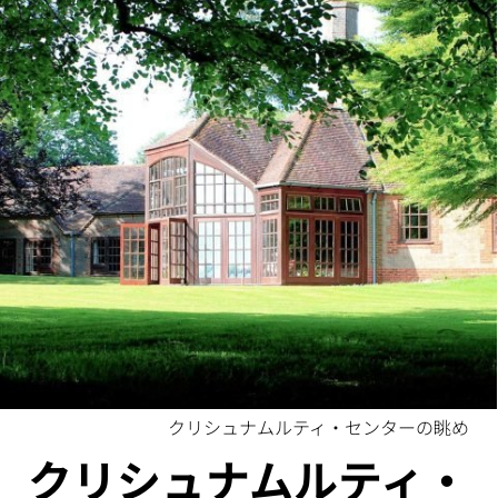
クリシュナムルティ・センターの眺め
クリシュナムルティ・