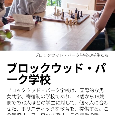
ブロックウッド・パーク学校の学生たち
ブロックウッド・パ
ーク学校
ブロックウッド・パーク学校は、国際的な男
女共学、寄宿制の学校であり、14歳から19歳
までの70人ほどの学生に対して、個々人に合わ
せた、ホリスティックな教育を、提供する。こ
の学校は、ヨーロッパでは、この種類の唯一