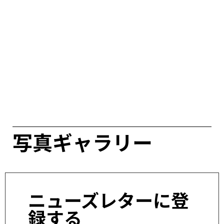
写真ギャラリー
ニューズレターに登
録する