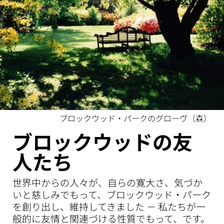
ブロックウッド・パークのグローヴ（森）
ブロックウッドの友
人たち
世界中からの人々が、自らの寛大さ、気づか
いと慈しみでもって、ブロックウッド・パーク
を創り出し、維持してきました － 私たちが一
般的に友情と関連づける性質でもって、です。