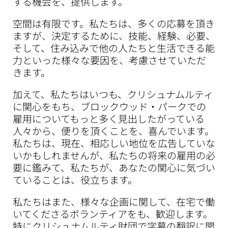
する機会を、提供します。
空間は有限です。私たちは、多くの応募を頂き
ますが、決定するために、技能、経験、必要、
そして、住み込みで他の人たちと生活できる能
力といった様々な要因を、考慮させていただ
きます。
加えて、私たちはいつも、クリシュナムルティ
に関心をもち、ブロックウッド・パークでの
雇用についてもっと多く見出したがっている
人々から、便りを頂くことを、喜んでいます。
私たちは、現在、相応しい地位を広告していな
いかもしれませんが、私たちの将来の雇用の必
要に鑑みて、私たちが、あなたの関心に気づい
ていることは、役立ちます。
私たちはまた、様々な企画に関して、在宅で働
いてくださるボランティアをも、歓迎します。
特にクリシュナムルティ財団で字幕の翻訳に関