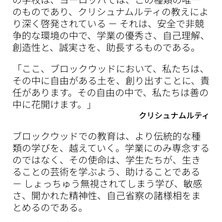
のものであり、クリシュナムルティの教えによ
り深く啓発されている － それは、安全で非競
争的な環境の中で、学業の優秀さ、自己理解、
創造性と、誠実さを、助長するものである。
「ここ、ブロックウッドにおいて、私たちは、
その中に自由がある土を、創り出すことに、責
任があります。その自由の中で、私たちは善の
中に花開けます。」
クリシュナムルティ
ブロックウッドでの教育は、より伝統的な種
類の学びを、越えていく。学業にのみ専念する
のではなく、その使命は、学生たちが、生き
ることの芸術を学ぶよう、助けることである
－ しょっちゅう無視されてしまう学び、敏感
さ、開かれた精神性、自己省察の諸様相をま
とめるのである。