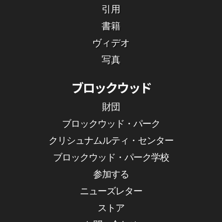
引用
書籍
ヴィデオ
写真
ブロックウッド
財団
ブロックウッド・パーク
クリシュナムルティ・センター
ブロックウッド・パーク学校
参加する
ニューズレター
ストア