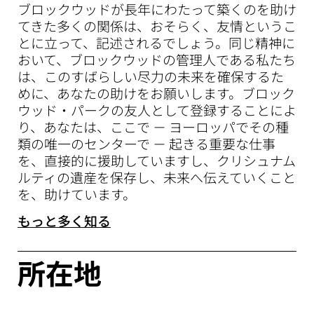
ブロックウッドが長年にわたって築くのを助け
てきた多くの関係は、おそらく、友情というこ
とに立って、記述されるでしょう。同じ精神に
おいて、ブロックウッドの管理人である私たち
は、このすばらしい尽力の未来を確保するた
めに、あなたの助けをお願いします。ブロック
ウッド・パークの友人として登録することによ
り、あなたは、ここで － ヨーロッパでその種
類の唯一のセンターで － 起きる重要な仕事
を、直接的に援助していますし、クリシュナム
ルティの遺産を保存し、未来へ伝えていくこと
を、助けています。
もっと多く知る
所在地