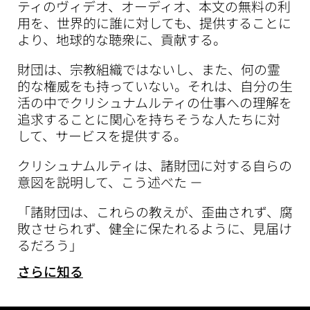
ティのヴィデオ、オーディオ、本文の無料の利
用を、世界的に誰に対しても、提供することに
より、地球的な聴衆に、貢献する。
財団は、宗教組織ではないし、また、何の霊
的な権威をも持っていない。それは、自分の生
活の中でクリシュナムルティの仕事への理解を
追求することに関心を持ちそうな人たちに対
して、サービスを提供する。
クリシュナムルティは、諸財団に対する自らの
意図を説明して、こう述べた －
「諸財団は、これらの教えが、歪曲されず、腐
敗させられず、健全に保たれるように、見届け
るだろう」
さらに知る