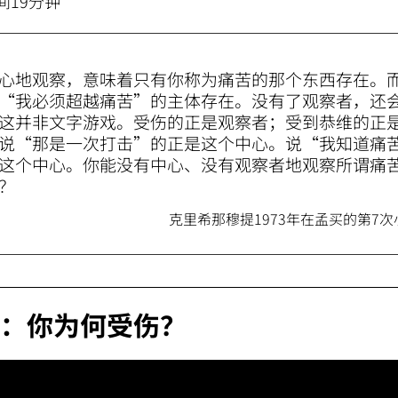
间19分钟
心地观察，意味着只有你称为痛苦的那个东西存在。
“我必须超越痛苦”的主体存在。没有了观察者，还
这并非文字游戏。受伤的正是观察者；受到恭维的正
说“那是一次打击”的正是这个中心。说“我知道痛
这个中心。你能没有中心、没有观察者地观察所谓痛
？
克里希那穆提1973年在孟买的第7
：你为何受伤？