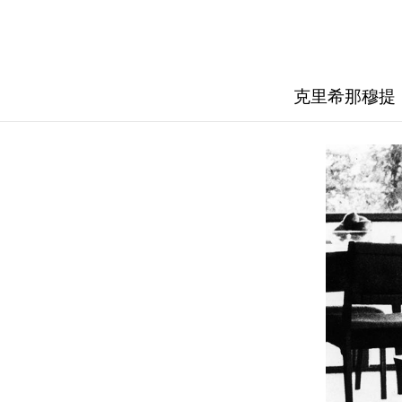
克里希那穆提